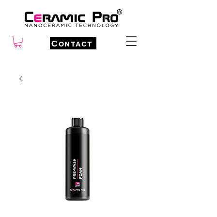
Contact