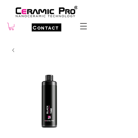
Contact