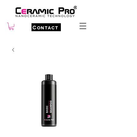
Contact